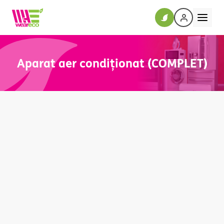
Aparat aer condiționat (COMPLET)