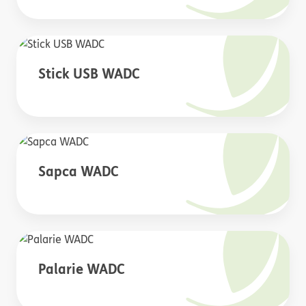
Stick USB WADC
Sapca WADC
Palarie WADC