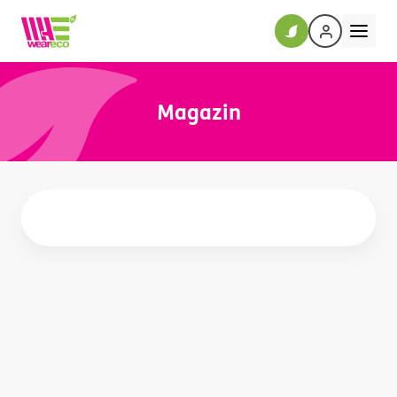
Magazin